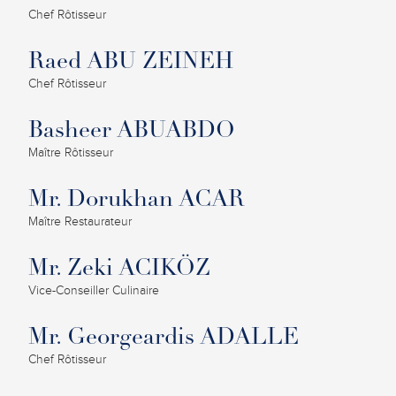
Chef Rôtisseur
Raed ABU ZEINEH
Chef Rôtisseur
Basheer ABUABDO
Maître Rôtisseur
Mr. Dorukhan ACAR
Maître Restaurateur
Mr. Zeki ACIKÖZ
Vice-Conseiller Culinaire
Mr. Georgeardis ADALLE
Chef Rôtisseur