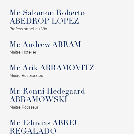
Mr. Salomon Roberto
ABEDROP LOPEZ
Professionnel du Vin
Mr. Andrew ABRAM
Maître Hôtelier
Mr. Arik ABRAMOVITZ
Maître Restaurateur
Mr. Ronni Hedegaard
ABRAMOWSKI
Maître Rôtisseur
Mr. Eduvias ABREU
REGALADO