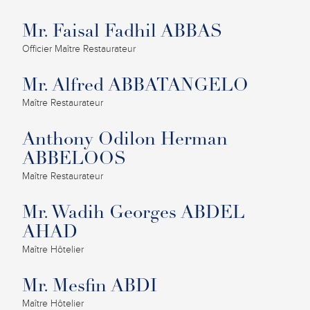
Mr. Faisal Fadhil ABBAS
Officier Maître Restaurateur
Mr. Alfred ABBATANGELO
Maître Restaurateur
Anthony Odilon Herman
ABBELOOS
Maître Restaurateur
Mr. Wadih Georges ABDEL
AHAD
Maître Hôtelier
Mr. Mesfin ABDI
Maître Hôtelier